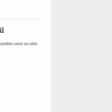
il
ponible como un sitio