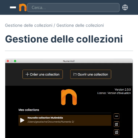
Gestione delle collezioni / Gestione delle collezioni
Gestione delle collezioni