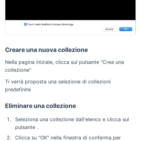
Creare una nuova collezione
Nella pagina iniziale, clicca sul pulsante "Crea una
collezione"
Ti verrà proposta una selezione di collezioni
predefinite
Eliminare una collezione
Seleziona una collezione dall'elenco e clicca sul
pulsante .
Clicca su "OK" nella finestra di conferma per