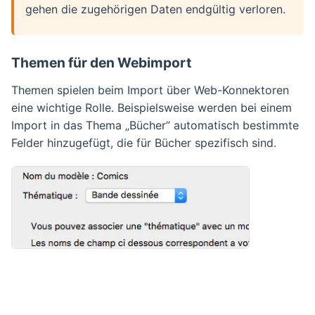
gehen die zugehörigen Daten endgültig verloren.
Themen für den Webimport
Themen spielen beim Import über Web-Konnektoren
eine wichtige Rolle. Beispielsweise werden bei einem
Import in das Thema „Bücher” automatisch bestimmte
Felder hinzugefügt, die für Bücher spezifisch sind.