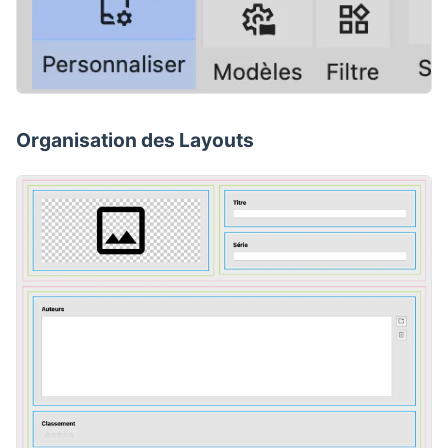
Organisation des Layouts