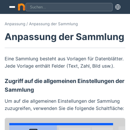
Anpassung / Anpassung der Sammlung
Anpassung der Sammlung
Eine Sammlung besteht aus Vorlagen für Datenblätter.
Jede Vorlage enthält Felder (Text, Zahl, Bild usw.).
Zugriff auf die allgemeinen Einstellungen der
Sammlung
Um auf die allgemeinen Einstellungen der Sammlung
zuzugreifen, verwenden Sie die folgende Schaltfläche: