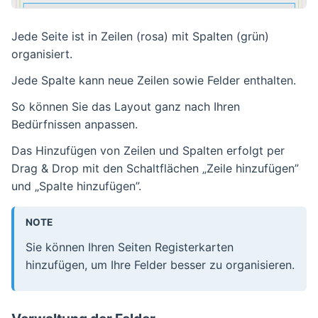
Jede Seite ist in Zeilen (rosa) mit Spalten (grün)
organisiert.
Jede Spalte kann neue Zeilen sowie Felder enthalten.
So können Sie das Layout ganz nach Ihren
Bedürfnissen anpassen.
Das Hinzufügen von Zeilen und Spalten erfolgt per
Drag & Drop mit den Schaltflächen „Zeile hinzufügen”
und „Spalte hinzufügen”.
NOTE
Sie können Ihren Seiten Registerkarten
hinzufügen, um Ihre Felder besser zu organisieren.