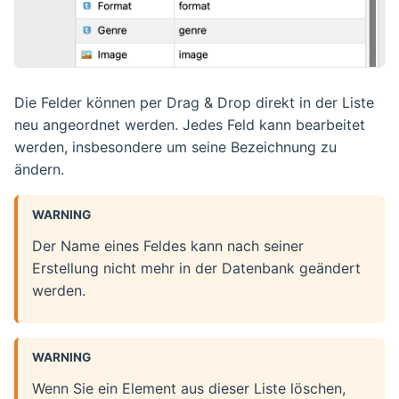
Die Felder können per Drag & Drop direkt in der Liste
neu angeordnet werden. Jedes Feld kann bearbeitet
werden, insbesondere um seine Bezeichnung zu
ändern.
WARNING
Der Name eines Feldes kann nach seiner
Erstellung nicht mehr in der Datenbank geändert
werden.
WARNING
Wenn Sie ein Element aus dieser Liste löschen,