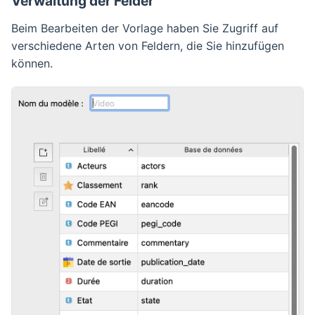
Verwaltung der Felder
Beim Bearbeiten der Vorlage haben Sie Zugriff auf
verschiedene Arten von Feldern, die Sie hinzufügen
können.